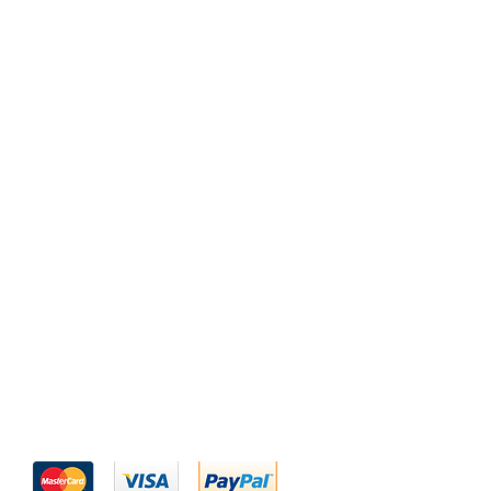
Nous acceptons